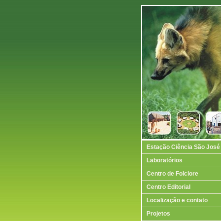
Estação Ciência São José
Laboratórios
Centro de Folclore
Centro Editorial
Localização e contato
Projetos