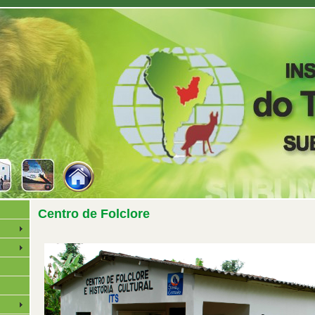
Centro de Folclore