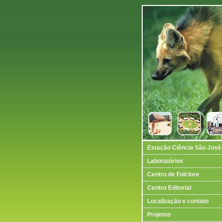
Estação Ciência São José
Laboratórios
Centro de Folclore
Centro Editorial
Localização e contato
Projetos